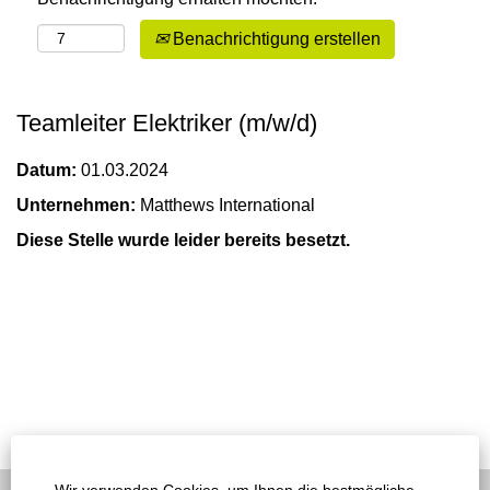
Benachrichtigung erstellen
Teamleiter Elektriker (m/w/d)
Datum:
01.03.2024
Unternehmen:
Matthews International
Diese Stelle wurde leider bereits besetzt.