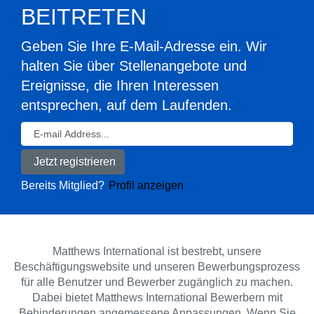
BEITRETEN
Geben Sie Ihre E-Mail-Adresse ein. Wir
halten Sie über Stellenangebote und
Ereignisse, die Ihren Interessen
entsprechen, auf dem Laufenden.
Bereits Mitglied?
Profil anzeigen
Matthews International ist bestrebt, unsere
Beschäftigungswebsite und unseren Bewerbungsprozess
für alle Benutzer und Bewerber zugänglich zu machen.
Dabei bietet Matthews International Bewerbern mit
Behinderungen angemessene Anpassungen. Wenn Sie