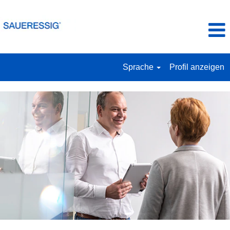
Sprache
Profil anzeigen