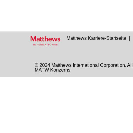
Matthews Karriere-Startseite
© 2024 Matthews International Corporation
MATW Konzerns.