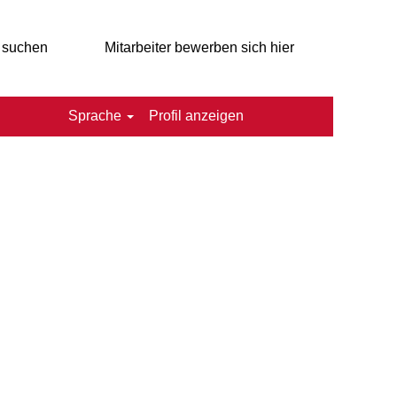
 suchen
Mitarbeiter bewerben sich hier
Sprache
Profil anzeigen